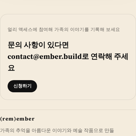
얼리 액세스에 참여해 가족의 이야기를 기록해 보세요
문의 사항이 있다면
contact@ember.build
로 연락해 주세
요
신청하기
(rem)ember
가족의 추억을 아름다운 이야기와 예술 작품으로 만들