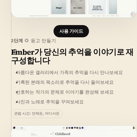
사용 가이드
2단계
🌻 듣고 만들기
Ember가 당신의 추억을 이야기로 재
구성합니다
아름다운 갤러리에서 가족의 추억을 다시 만나보세요
기록된 본래의 목소리로 추억을 다시 들어보세요
선호하는 작가의 문체로 이야기를 완성해 보세요
사진과 노래로 추억을 꾸며보세요
관람 시간: 언제든, 어디서든