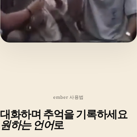
ember 사용법
대화하며 추억을 기록하세요
원하는 언어
로