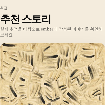
추천
추천 스토리
실제 추억을 바탕으로 ember에 작성된 이야기를 확인해
보세요