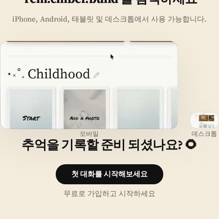
iPhone, Android, 태블릿 및 데스크톱에서 사용 가능합니다.
모바일
데스크톱
추억을 기록할 준비 되셨나요? 🌻
첫 대화를 시작해보세요
무료로 가입하고 시작하세요