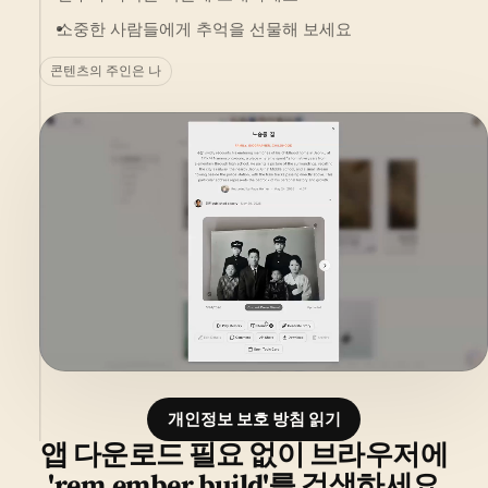
소중한 사람들에게 추억을 선물해 보세요
콘텐츠의 주인은 나
개인정보 보호 방침 읽기
앱 다운로드 필요 없이 브라우저에
'rem.ember.build'를 검색하세요