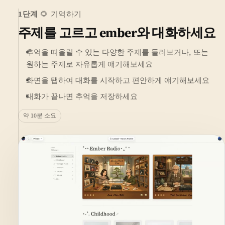
1단계
🌻 기억하기
주제를 고르고 ember와 대화하세요
추억을 떠올릴 수 있는 다양한 주제를 둘러보거나, 또는
원하는 주제로 자유롭게 얘기해보세요
화면을 탭하여 대화를 시작하고 편안하게 얘기해보세요
대화가 끝나면 추억을 저장하세요
약 10분 소요