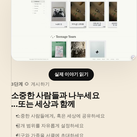
실제 이야기 읽기
3단계
🌻 게시하기
소중한 사람들과 나누세요
...또는 세상과 함께
소중한 사람들에게, 혹은 세상에 공유하세요
공개 범위를 자유롭게 설정하세요
친구와 가족을 서클에 초대하세요